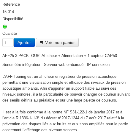
Référence
15-014
Disponibilité
Quantité
Ajouter
Voir mon panier
AFF25-3-PACKTOUR: Afficheur + Alimentation + 1 capteur CAP50
Sonomètre intégrateur - Serveur web embarqué - IP connexion
L’AFF Touring est un afficheur enregistreur de pression acoustique
permettant une visualisation simple et efficace des niveaux de pression
acoustique ambiants. Afin d'apporter un support fiable au suivi des
niveaux sonores, il a la particularité de pouvoir changer de couleur suivant
des seuils définis au préalable et sur une large palette de couleurs.
Il est à la fois conforme à la norme NF S31-122-1 de janvier 2017 et à
l’article R.1336-1-II-3° du décret n°2017-1244 du 7 août 2017 relatif à la
prévention des risques liés aux bruits et aux sons amplifiés pour la partie
concernant l’affichage des niveaux sonores.